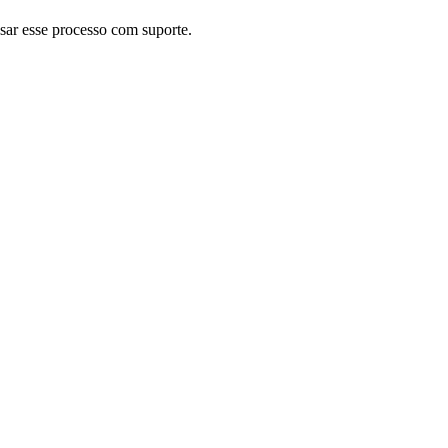
ssar esse processo com suporte.