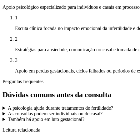
Apoio psicológico especializado para indivíduos e casais em processo
1
Escuta clínica focada no impacto emocional da infertilidade e d
2
Estratégias para ansiedade, comunicação no casal e tomada de 
3
Apoio em perdas gestacionais, ciclos falhados ou períodos de e
Perguntas frequentes
Dúvidas comuns antes da consulta
A psicologia ajuda durante tratamentos de fertilidade?
As consultas podem ser individuais ou de casal?
Também há apoio em luto gestacional?
Leitura relacionada