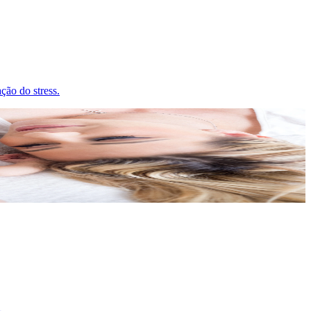
ção do stress.