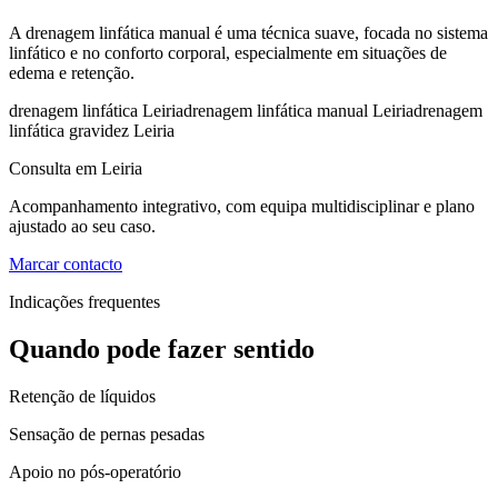
A drenagem linfática manual é uma técnica suave, focada no sistema
linfático e no conforto corporal, especialmente em situações de
edema e retenção.
drenagem linfática Leiria
drenagem linfática manual Leiria
drenagem
linfática gravidez Leiria
Consulta em Leiria
Acompanhamento integrativo, com equipa multidisciplinar e plano
ajustado ao seu caso.
Marcar contacto
Indicações frequentes
Quando pode fazer sentido
Retenção de líquidos
Sensação de pernas pesadas
Apoio no pós-operatório