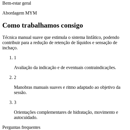
Bem-estar geral
Abordagem MYM
Como trabalhamos consigo
Técnica manual suave que estimula o sistema linfático, podendo
contribuir para a redução de retenção de líquidos e sensação de
inchaço.
1
Avaliação da indicação e de eventuais contraindicações.
2
Manobras manuais suaves e ritmo adaptado ao objetivo da
sessão.
3
Orientações complementares de hidratação, movimento e
autocuidado.
Perguntas frequentes