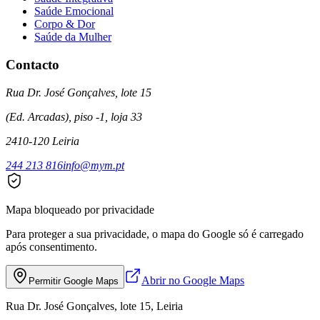
Saúde Emocional
Corpo & Dor
Saúde da Mulher
Contacto
Rua Dr. José Gonçalves, lote 15
(Ed. Arcadas), piso -1, loja 33
2410-120 Leiria
244 213 816
info@mym.pt
Mapa bloqueado por privacidade
Para proteger a sua privacidade, o mapa do Google só é carregado
após consentimento.
Abrir no Google Maps
Permitir Google Maps
Rua Dr. José Gonçalves, lote 15, Leiria